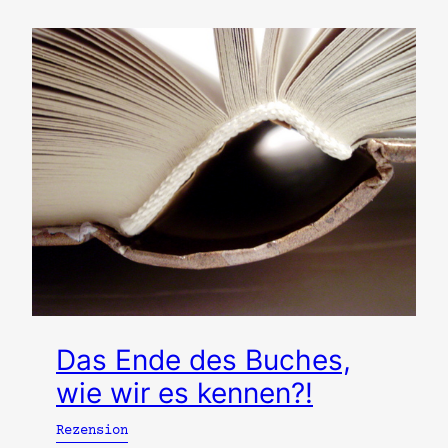
Das Ende des Buches,
wie wir es kennen?!
Rezension