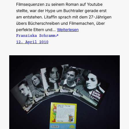
Filmsequenzen zu seinem Roman auf Youtube
stellte, war der Hype um Buchtrailer gerade erst
am entstehen. Litaffin sprach mit dem 27-Jährigen
übers Bücherschreiben und Filmemachen, über
perfekte Eltern und…
Weiterlesen
Franziska Schramm
12. April 2010