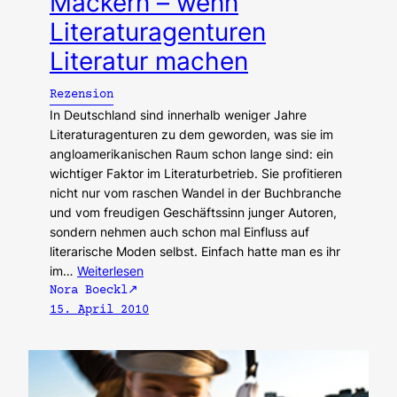
Mackern – wenn
Literaturagenturen
Literatur machen
Rezension
In Deutschland sind innerhalb weniger Jahre
Literaturagenturen zu dem geworden, was sie im
angloamerikanischen Raum schon lange sind: ein
wichtiger Faktor im Literaturbetrieb. Sie profitieren
nicht nur vom raschen Wandel in der Buchbranche
und vom freudigen Geschäftssinn junger Autoren,
sondern nehmen auch schon mal Einfluss auf
literarische Moden selbst. Einfach hatte man es ihr
im…
Weiterlesen
Nora Boeckl
15. April 2010