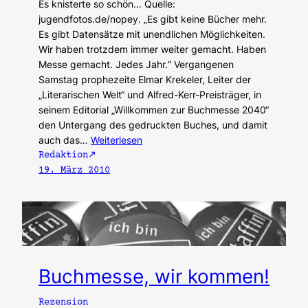
Es knisterte so schön… Quelle:
jugendfotos.de/nopey. „Es gibt keine Bücher mehr.
Es gibt Datensätze mit unendlichen Möglichkeiten.
Wir haben trotzdem immer weiter gemacht. Haben
Messe gemacht. Jedes Jahr.“ Vergangenen
Samstag prophezeite Elmar Krekeler, Leiter der
„Literarischen Welt“ und Alfred-Kerr-Preisträger, in
seinem Editorial „Willkommen zur Buchmesse 2040“
den Untergang des gedruckten Buches, und damit
auch das…
Weiterlesen
Redaktion
19. März 2010
Buchmesse, wir kommen!
Rezension