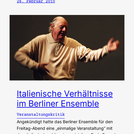
26. Februar 2010
Italienische Verhältnisse
im Berliner Ensemble
Veranstaltungskritik
Angekündigt hatte das Berliner Ensemble für den
Freitag-Abend eine „einmalige Veranstaltung“ mit