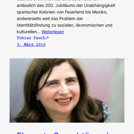
anlässlich des 200. Jubiläums der Unabhängigkeit
spanischer Kolonien von Feuerland bis Mexiko,
andererseits weil das Problem der
Identitätsfindung zu sozialen, ökonomischen und
kulturellen…
Weiterlesen
Tobias Fauth
3. März 2010