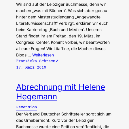
Wir sind auf der Leipziger Buchmesse, denn wir
machen „was mit Büchern“. Was sich aber genau
hinter dem Masterstudiengang „Angewandte
Literaturwissenschaft“ verbirgt, erklären wir euch
beim Karrieretag „Buch und Medien“. Unseren
Stand findet ihr am Freitag, den 19. März, im
Congress Center. Kommt vorbei, wir beantworten
all eure Fragen! Wir Litaffine, die Macher dieses
Blogs,…
Weiterlesen
Franziska Schramm
17. März 2010
Abrechnung mit Helene
Hegemann
Rezension
Der Verband Deutscher Schriftsteller sorgt sich um
das Urheberrecht: Kurz vor der Leipziger
Buchmesse wurde eine Petition veröffentlicht, die