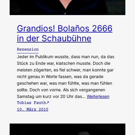
Grandios! Bolaños 2666
in der Schaubühne
Rezension
Jeder im Publikum wusste, dass man nun, da das
Stück zu Ende war, klatschen musste. Doch die
meisten zögerten, es fiel schwer, man konnte gar
nicht genau in Worte fassen, was da gerade
geschehen war, was man fühlte, was man fühlen
sollte. Doch von vorne. Als sich vergangenen
Samstag um kurz vor 20 Uhr das…
Weiterlesen
Tobias Fauth
10. März 2010