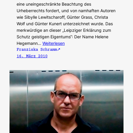
eine uneingeschränkte Beachtung des
Urheberrechts fordert, und von namhaften Autoren
wie Sibylle Lewitscharoff, Günter Grass, Christa
Wolf und Günter Kunert unterzeichnet wurde. Das
merkwürdige an dieser „Leipziger Erklärung zum
Schutz geistigen Eigentums“: Der Name Helene
Hegemann…
Weiterlesen
Franziska Schramm
16. März 2010