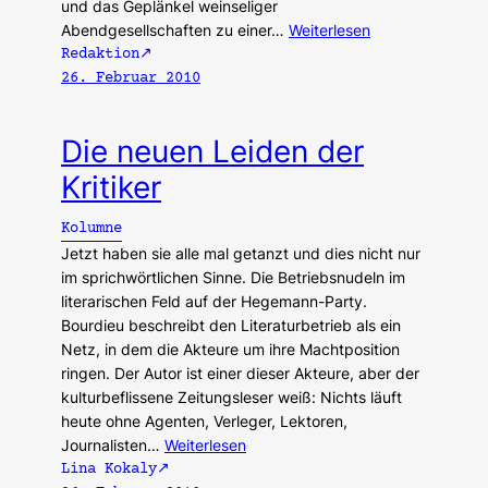
und das Geplänkel weinseliger
Abendgesellschaften zu einer…
Weiterlesen
Redaktion
26. Februar 2010
Die neuen Leiden der
Kritiker
Kolumne
Jetzt haben sie alle mal getanzt und dies nicht nur
im sprichwörtlichen Sinne. Die Betriebsnudeln im
literarischen Feld auf der Hegemann-Party.
Bourdieu beschreibt den Literaturbetrieb als ein
Netz, in dem die Akteure um ihre Machtposition
ringen. Der Autor ist einer dieser Akteure, aber der
kulturbeflissene Zeitungsleser weiß: Nichts läuft
heute ohne Agenten, Verleger, Lektoren,
Journalisten…
Weiterlesen
Lina Kokaly