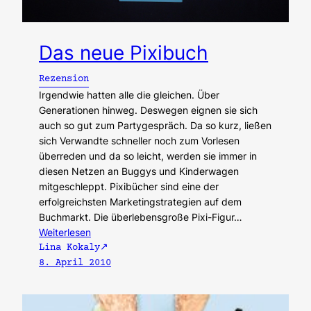
Das neue Pixibuch
Rezension
Irgendwie hatten alle die gleichen. Über
Generationen hinweg. Deswegen eignen sie sich
auch so gut zum Partygespräch. Da so kurz, ließen
sich Verwandte schneller noch zum Vorlesen
überreden und da so leicht, werden sie immer in
diesen Netzen an Buggys und Kinderwagen
mitgeschleppt. Pixibücher sind eine der
erfolgreichsten Marketingstrategien auf dem
Buchmarkt. Die überlebensgroße Pixi-Figur…
Weiterlesen
Lina Kokaly
8. April 2010