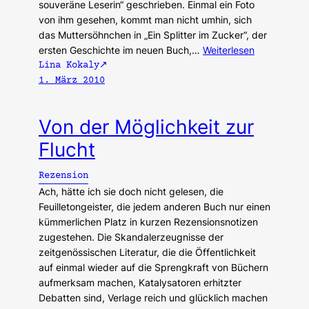
souveräne Leserin“ geschrieben. Einmal ein Foto
von ihm gesehen, kommt man nicht umhin, sich
das Muttersöhnchen in „Ein Splitter im Zucker“, der
ersten Geschichte im neuen Buch,…
Weiterlesen
Lina Kokaly
1. März 2010
Von der Möglichkeit zur
Flucht
Rezension
Ach, hätte ich sie doch nicht gelesen, die
Feuilletongeister, die jedem anderen Buch nur einen
kümmerlichen Platz in kurzen Rezensionsnotizen
zugestehen. Die Skandalerzeugnisse der
zeitgenössischen Literatur, die die Öffentlichkeit
auf einmal wieder auf die Sprengkraft von Büchern
aufmerksam machen, Katalysatoren erhitzter
Debatten sind, Verlage reich und glücklich machen