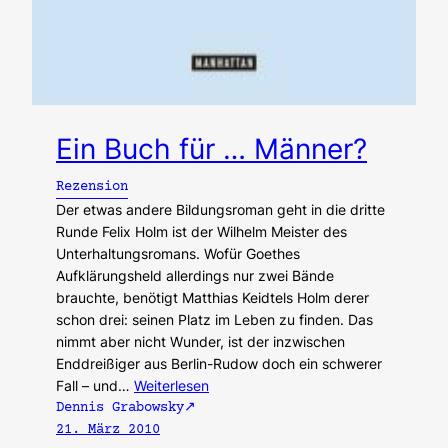
Ein Buch für … Männer?
Rezension
Der etwas andere Bildungsroman geht in die dritte
Runde Felix Holm ist der Wilhelm Meister des
Unterhaltungsromans. Wofür Goethes
Aufklärungsheld allerdings nur zwei Bände
brauchte, benötigt Matthias Keidtels Holm derer
schon drei: seinen Platz im Leben zu finden. Das
nimmt aber nicht Wunder, ist der inzwischen
Enddreißiger aus Berlin-Rudow doch ein schwerer
Fall – und…
Weiterlesen
Dennis Grabowsky
21. März 2010