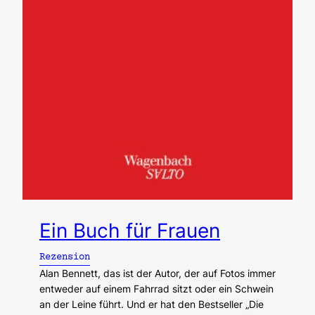
Ein Buch für Frauen
Rezension
Alan Bennett, das ist der Autor, der auf Fotos immer
entweder auf einem Fahrrad sitzt oder ein Schwein
an der Leine führt. Und er hat den Bestseller „Die