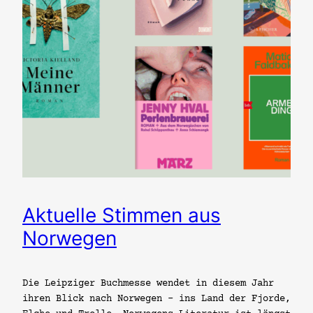
Aktuelle Stimmen aus
Norwegen
Die Leipziger Buchmesse wendet in diesem Jahr
ihren Blick nach Norwegen – ins Land der Fjorde,