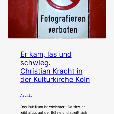
Er kam, las und
schwieg.
Christian Kracht in
der Kulturkirche Köln
Archiv
Das Publikum ist erleichtert. Da sitzt er,
leibhaftig, auf der Bühne und streift sich