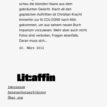
scheu die blonden Haare aus dem
gebräunten Gesicht. Nach all den
geplatzten Auftritten ist Christian Kracht
immerhin zur lit.COLOGNE nach Köln
gekommen, um aus seinem neuen Buch
Imperium vorzulesen. Mehr aber auch nicht.
Fotos sind verboten, Fragen ebenfalls.
Daran muss sich…
20. März 2012
Impressum
Datenschutzerklärung
Über uns