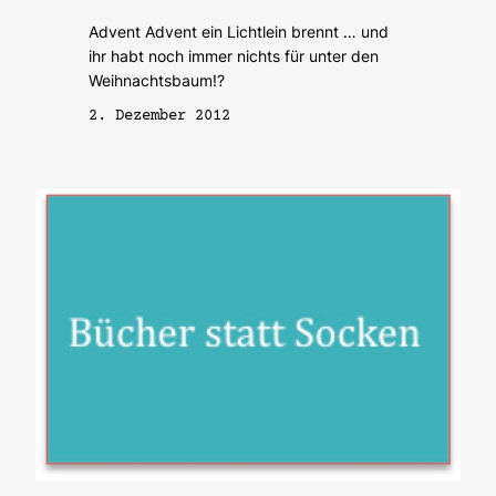
Advent Advent ein Lichtlein brennt … und
ihr habt noch immer nichts für unter den
Weihnachtsbaum!?
2. Dezember 2012