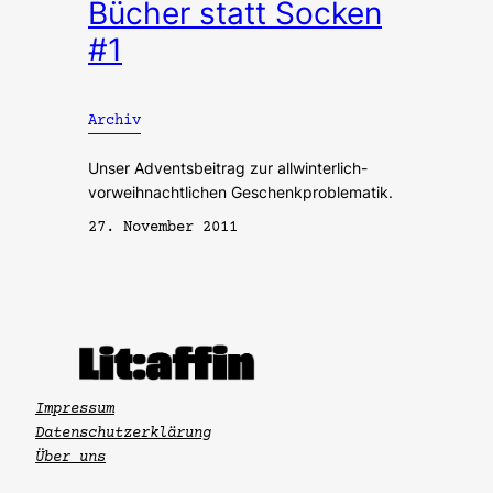
Bücher statt Socken
#1
Archiv
Unser Adventsbeitrag zur allwinterlich-
vorweihnachtlichen Geschenkproblematik.
27. November 2011
Impressum
Datenschutzerklärung
Über uns