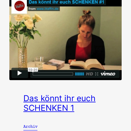
Das könnt ihr euch
SCHENKEN 1
Archiv