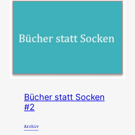
Bücher statt Socken
#2
Archiv