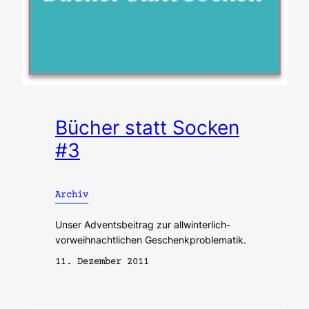
Bücher statt Socken
#3
Archiv
Unser Adventsbeitrag zur allwinterlich-
vorweihnachtlichen Geschenkproblematik.
11. Dezember 2011