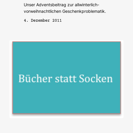
Unser Adventsbeitrag zur allwinterlich-
vorweihnachtlichen Geschenkproblematik.
4. Dezember 2011