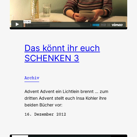
Das könnt ihr euch
SCHENKEN 3
Archiv
Advent Advent ein Lichtlein brennt … zum
dritten Advent stellt euch Insa Kohler ihre
beiden Bücher vor:
16. Dezember 2012