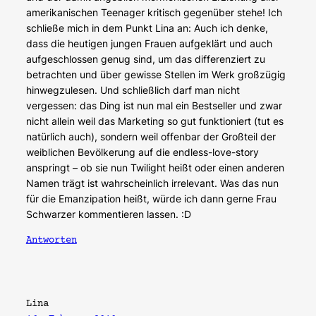
amerikanischen Teenager kritisch gegenüber stehe! Ich
schließe mich in dem Punkt Lina an: Auch ich denke,
dass die heutigen jungen Frauen aufgeklärt und auch
aufgeschlossen genug sind, um das differenziert zu
betrachten und über gewisse Stellen im Werk großzügig
hinwegzulesen. Und schließlich darf man nicht
vergessen: das Ding ist nun mal ein Bestseller und zwar
nicht allein weil das Marketing so gut funktioniert (tut es
natürlich auch), sondern weil offenbar der Großteil der
weiblichen Bevölkerung auf die endless-love-story
anspringt – ob sie nun Twilight heißt oder einen anderen
Namen trägt ist wahrscheinlich irrelevant. Was das nun
für die Emanzipation heißt, würde ich dann gerne Frau
Schwarzer kommentieren lassen. :D
Antworten
Lina