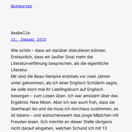
Antworten
Anabelle
11. Januar 2010
Wie schön – dass wir darüber diskutieren können.
Erstaunlich, dass wir (außer Sina) mehr die
Literaturverfilmung besprechen, als die eigentliche
Literatur.
Mir sind die Beau-Vampire erstmals vor zwei Jahren
unter gekommen, als ich einer Englisch Schülerin sagte,
sie solle doch mal ihr Lieblingsbuch auf Englisch
besorgen – zum Lesen üben. Ich war amüsiert über das
Ergebnis: New Moon. Aber ich war auch froh, dass sie
überhaupt las und da muss ich durchaus zustimmen, es
ist lobens – und wünschenswert das junge Mädchen mit
Freuden lesen. (Ich möchte an dieser Stelle übrigens
nicht darauf eingehen, welchen Schund ich mit 13