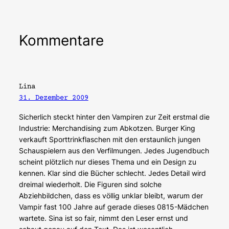
Kommentare
Lina
31. Dezember 2009
Sicherlich steckt hinter den Vampiren zur Zeit erstmal die
Industrie: Merchandising zum Abkotzen. Burger King
verkauft Sporttrinkflaschen mit den erstaunlich jungen
Schauspielern aus den Verfilmungen. Jedes Jugendbuch
scheint plötzlich nur dieses Thema und ein Design zu
kennen. Klar sind die Bücher schlecht. Jedes Detail wird
dreimal wiederholt. Die Figuren sind solche
Abziehbildchen, dass es völlig unklar bleibt, warum der
Vampir fast 100 Jahre auf gerade dieses 0815-Mädchen
wartete. Sina ist so fair, nimmt den Leser ernst und