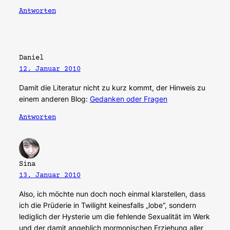
Antworten
Daniel
12. Januar 2010
Damit die Literatur nicht zu kurz kommt, der Hinweis zu
einem anderen Blog:
Gedanken oder Fragen
Antworten
Sina
13. Januar 2010
Also, ich möchte nun doch noch einmal klarstellen, dass
ich die Prüderie in Twilight keinesfalls „lobe“, sondern
lediglich der Hysterie um die fehlende Sexualität im Werk
und der damit angeblich mormonischen Erziehung aller