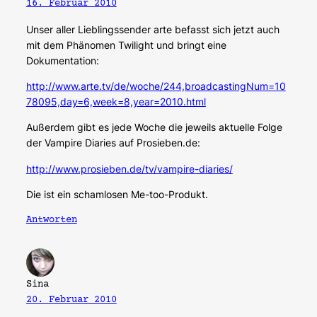
16. Februar 2010
Unser aller Lieblingssender arte befasst sich jetzt auch
mit dem Phänomen Twilight und bringt eine
Dokumentation:
http://www.arte.tv/de/woche/244,broadcastingNum=10
78095,day=6,week=8,year=2010.html
Außerdem gibt es jede Woche die jeweils aktuelle Folge
der Vampire Diaries auf Prosieben.de:
http://www.prosieben.de/tv/vampire-diaries/
Die ist ein schamlosen Me-too-Produkt.
Antworten
Sina
20. Februar 2010