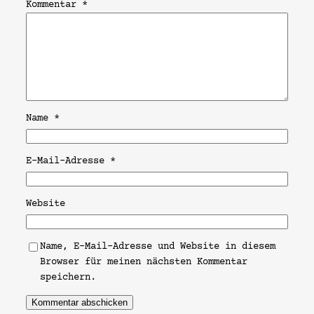
Kommentar
*
Name
*
E-Mail-Adresse
*
Website
Name, E-Mail-Adresse und Website in diesem
Browser für meinen nächsten Kommentar
speichern.