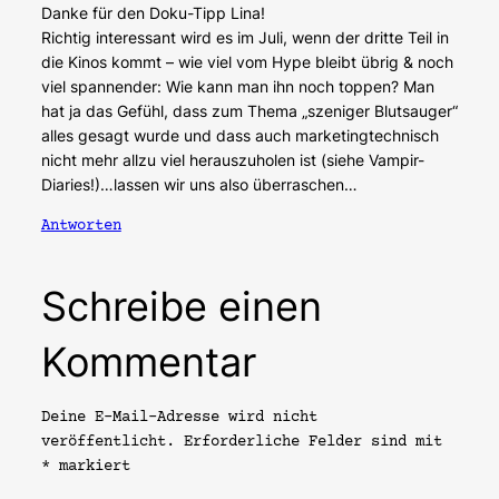
Danke für den Doku-Tipp Lina!
Richtig interessant wird es im Juli, wenn der dritte Teil in
die Kinos kommt – wie viel vom Hype bleibt übrig & noch
viel spannender: Wie kann man ihn noch toppen? Man
hat ja das Gefühl, dass zum Thema „szeniger Blutsauger“
alles gesagt wurde und dass auch marketingtechnisch
nicht mehr allzu viel herauszuholen ist (siehe Vampir-
Diaries!)…lassen wir uns also überraschen…
Antworten
Schreibe einen
Kommentar
Deine E-Mail-Adresse wird nicht
veröffentlicht.
Erforderliche Felder sind mit
*
markiert