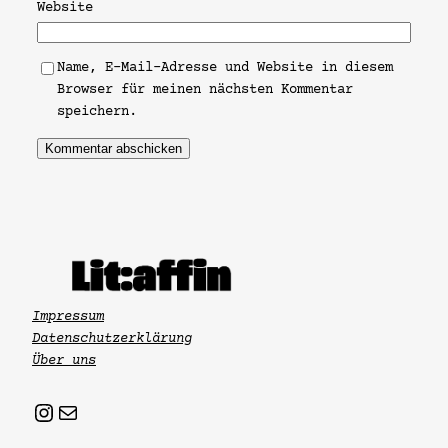
Website
Name, E-Mail-Adresse und Website in diesem
Browser für meinen nächsten Kommentar
speichern.
Impressum
Datenschutzerklärung
Über uns
Instagram
Mail