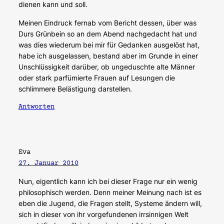
dienen kann und soll.
Meinen Eindruck fernab vom Bericht dessen, über was
Durs Grünbein so an dem Abend nachgedacht hat und
was dies wiederum bei mir für Gedanken ausgelöst hat,
habe ich ausgelassen, bestand aber im Grunde in einer
Unschlüssigkeit darüber, ob ungeduschte alte Männer
oder stark parfümierte Frauen auf Lesungen die
schlimmere Belästigung darstellen.
Antworten
Eva
27. Januar 2010
Nun, eigentlich kann ich bei dieser Frage nur ein wenig
philosophisch werden. Denn meiner Meinung nach ist es
eben die Jugend, die Fragen stellt, Systeme ändern will,
sich in dieser von ihr vorgefundenen irrsinnigen Welt