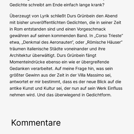
Gedichte schreibt am Ende einfach lange krank?
Überzeugt von Lyrik schließt Durs Grünbein den Abend
mit bisher unveröffentlichten Gedichten, die in seiner Zeit
in Rom entstanden sind und einen Vorgeschmack
gewähren auf seinen kommenden Band. In „Corso Trieste“
etwa, „Denkmal des Aeronauten“, oder „Römische Häuser“
träumen italienische Städte voneinander und ihre
Architektur überwältigt. Durs Grünbein fängt
Momenteindrücke ebenso ein wie er übergreifende
Gedanken verarbeitet. Auf meine Frage hin, was sein
größter Gewinn aus der Zeit in der Villa Massimo sei,
antwortet er mir bestimmt, dass es der neue Blick auf die
antike Kunst und Kultur sei, der nun auf sein Werk Einfluss
nehmen wird. Und das überwiegend in Gedichtform.
Kommentare