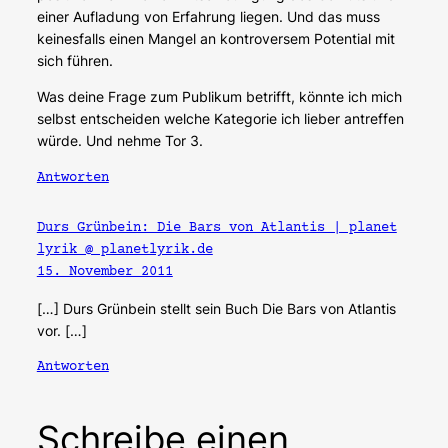
einer Aufladung von Erfahrung liegen. Und das muss
keinesfalls einen Mangel an kontroversem Potential mit
sich führen.
Was deine Frage zum Publikum betrifft, könnte ich mich
selbst entscheiden welche Kategorie ich lieber antreffen
würde. Und nehme Tor 3.
Antworten
Durs Grünbein: Die Bars von Atlantis | planet
lyrik @ planetlyrik.de
15. November 2011
[…] Durs Grünbein stellt sein Buch Die Bars von Atlantis
vor. […]
Antworten
Schreibe einen