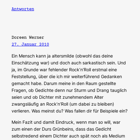
Antworten
Doreen Werner
27. Januar 2010
Ein Mensch kann ja altersmilde (obwohl das deine
Einschätzung war) und doch auch sarkastisch sein. Und
ja, im Grunde war fehlender Rock’n’Roll erstmal eine
Feststellung, über die ich mir weiterführend Gedanken
gemacht habe. Darum meine in den Raum gestellte
Fragen, ob Gedichte denn nur Sturm und Drang tauglich
seien und ob Dichter mit zunehmendem Alter
zwangsläufig an Rock’n’Roll (um dabei zu bleiben)
verlieren. Was meinst du? Was fallen dir für Beispiele ein?
Mein Fazit und damit Eindruck, wenn man so will, war
zum einen der Durs Grünbeins, dass das Gedicht
selbstredend einem Dichter auch spät noch als Medium