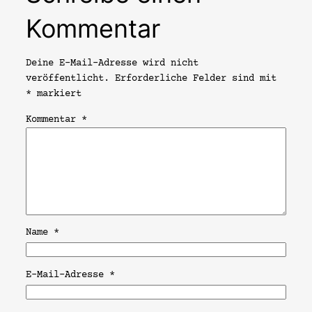
Kommentar
Deine E-Mail-Adresse wird nicht
veröffentlicht.
Erforderliche Felder sind mit
*
markiert
Kommentar
*
Name
*
E-Mail-Adresse
*