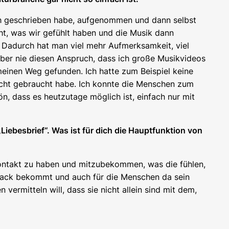
ich geschrieben habe, aufgenommen und dann selbst
ht, was wir gefühlt haben und die Musik dann
. Dadurch hat man viel mehr Aufmerksamkeit, viel
ber nie diesen Anspruch, dass ich große Musikvideos
meinen Weg gefunden. Ich hatte zum Beispiel keine
nicht gebraucht habe. Ich konnte die Menschen zum
ön, dass es heutzutage möglich ist, einfach nur mit
Liebesbrief“. Was ist für dich die Hauptfunktion von
 Kontakt zu haben und mitzubekommen, was die fühlen,
dback bekommt und auch für die Menschen da sein
vermitteln will, dass sie nicht allein sind mit dem,