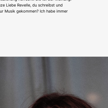
ze Liebe Revelle, du schreibst und
zur Musik gekommen? Ich habe immer