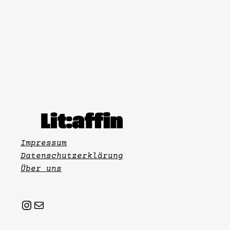
Impressum
Datenschutzerklärung
Über uns
Instagram
Mail