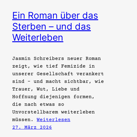
Ein Roman über das
Sterben – und das
Weiterleben
Jasmin Schreibers neuer Roman
zeigt, wie tief Femizide in
unserer Gesellschaft verankert
sind – und macht sichtbar, wie
Trauer, Wut, Liebe und
Hoffnung diejenigen formen,
die nach etwas so
Unvorstellbarem weiterleben
müssen.
Weiterlesen
27. März 2026