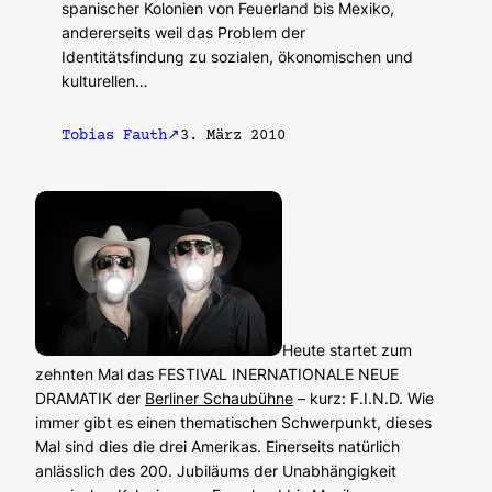
spanischer Kolonien von Feuerland bis Mexiko,
andererseits weil das Problem der
Identitätsfindung zu sozialen, ökonomischen und
kulturellen…
Tobias Fauth
3. März 2010
Heute startet zum
zehnten Mal das FESTIVAL INERNATIONALE NEUE
DRAMATIK der
Berliner Schaubühne
– kurz: F.I.N.D. Wie
immer gibt es einen thematischen Schwerpunkt, dieses
Mal sind dies die drei Amerikas. Einerseits natürlich
anlässlich des 200. Jubiläums der Unabhängigkeit