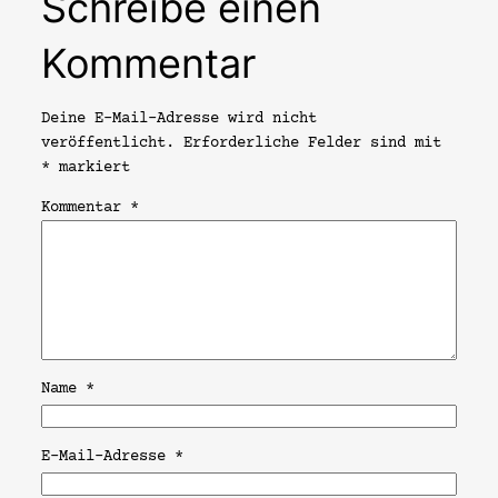
Schreibe einen
Kommentar
Deine E-Mail-Adresse wird nicht
veröffentlicht.
Erforderliche Felder sind mit
*
markiert
Kommentar
*
Name
*
E-Mail-Adresse
*