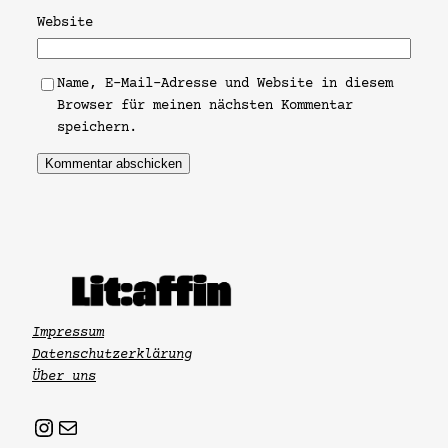
Website
Name, E-Mail-Adresse und Website in diesem
Browser für meinen nächsten Kommentar
speichern.
Impressum
Datenschutzerklärung
Über uns
Instagram
Mail