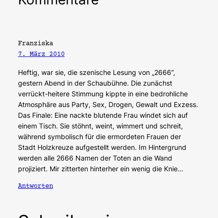
Franziska
7. März 2010
Heftig, war sie, die szenische Lesung von „2666“,
gestern Abend in der Schaubühne. Die zunächst
verrückt-heitere Stimmung kippte in eine bedrohliche
Atmosphäre aus Party, Sex, Drogen, Gewalt und Exzess.
Das Finale: Eine nackte blutende Frau windet sich auf
einem Tisch. Sie stöhnt, weint, wimmert und schreit,
während symbolisch für die ermordeten Frauen der
Stadt Holzkreuze aufgestellt werden. Im Hintergrund
werden alle 2666 Namen der Toten an die Wand
projiziert. Mir zitterten hinterher ein wenig die Knie…
Antworten