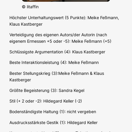
© litaffin
Höchster Unterhaltungswert (5 Punkte): Meike Feßmann,
Klaus Kastberger
Verteidigung des eigenen Autors/der Autorin (nach
eigenem Ermessen +5 oder -5): Meike Feßmann (+5)
Schlüssigste Argumentation (4): Klaus Kastberger
Beste Interaktionsleistung (4): Meike Feßmann
Bester Stellungskrieg (3):Meike Feßmann & Klaus
Kastberger
Größte Begeisterung (3): Sandra Kegel
Stil (+ 2 oder -2): Hildegard Keller (-2)
Bodenständigste Haltung (1): nicht vergeben
Ausdrucksstärkste Gestik (1): Hildegard Keller