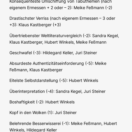
Konsequenteste Umschiffung von Tabuthemen (nach
eigenem Ermessen + 2 oder – 2): Meike Feßmann (-2)
Drastischster Verriss (nach eigenem Ermessen – 3 oder
+3): Klaus Kastberger (+3)
Übertriebenster Weltliteraturvergleich (-2): Sandra Kegel,
Klaus Kastberger, Hubert Winkels, Meike Feßmann
Geschwafel (-3): Hildegard Keller, Juri Steiner
Absurdeste Authentizitätseinforderung (-5): Meike
Feßmann, Klaus Kastberger
Eitelste Selbstdarstellung (-5): Hubert Winkels
Überinterpretation (-4): Sandra Kegel, Juri Steiner
Boshaftigkeit (-2): Hubert Winkels
Kopf in den Wolken (1): Juri Steiner
Belehrende Besserwisserei (-1): Meike Feßmann, Hubert
Winkels, Hildegard Keller