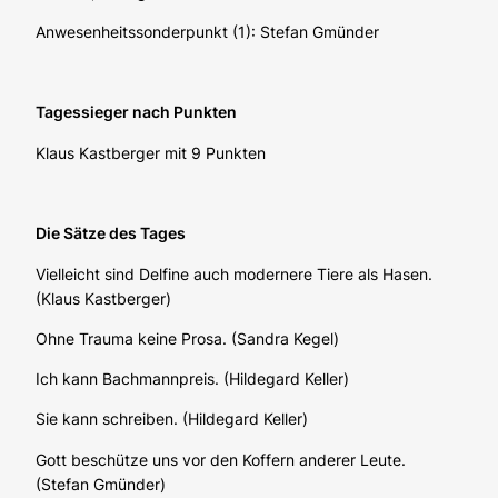
Anwesenheitssonderpunkt (1): Stefan Gmünder
Tagessieger nach Punkten
Klaus Kastberger mit 9 Punkten
Die Sätze des Tages
Vielleicht sind Delfine auch modernere Tiere als Hasen.
(Klaus Kastberger)
Ohne Trauma keine Prosa. (Sandra Kegel)
Ich kann Bachmannpreis. (Hildegard Keller)
Sie kann schreiben. (Hildegard Keller)
Gott beschütze uns vor den Koffern anderer Leute.
(Stefan Gmünder)