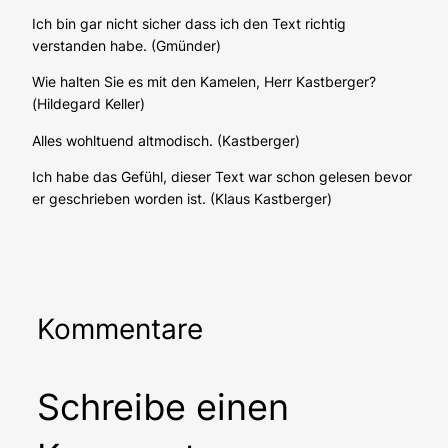
Ich bin gar nicht sicher dass ich den Text richtig
verstanden habe. (Gmünder)
Wie halten Sie es mit den Kamelen, Herr Kastberger?
(Hildegard Keller)
Alles wohltuend altmodisch. (Kastberger)
Ich habe das Gefühl, dieser Text war schon gelesen bevor
er geschrieben worden ist. (Klaus Kastberger)
Kommentare
Schreibe einen