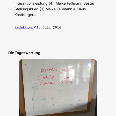
Interaktionsleistung (4): Meike Feßmann Bester
Stellungskrieg (3):Meike Feßmann & Klaus
Kastberger…
Redaktion
1. Juli 2016
Die Tageswertung