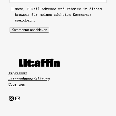
Name, E-Mail-Adresse und Website in diesem
Browser für meinen nächsten Kommentar
speichern.
Impressum
Datenschutzerklärung
Über uns
Instagram
Mail