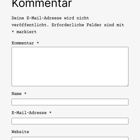
Kommentar
Deine E-Mail-Adresse wird nicht
veröffentlicht.
Erforderliche Felder sind mit
*
markiert
Kommentar
*
Name
*
E-Mail-Adresse
*
Website