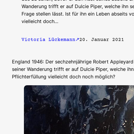
Wanderung trifft er auf Dulcie Piper, welche ihn 
Frage stellen lässt. Ist für ihn ein Leben abseits 
vielleicht doch…
Victoria Lückemann
20. Januar 2021
England 1946: Der sechzehnjährige Robert Appleyard b
seiner Wanderung trifft er auf Dulcie Piper, welche ih
Pflichterfüllung vielleicht doch noch möglich?