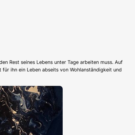
den Rest seines Lebens unter Tage arbeiten muss. Auf
Ist für ihn ein Leben abseits von Wohlanständigkeit und