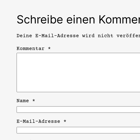
Schreibe einen Komme
Deine E-Mail-Adresse wird nicht veröffe
Kommentar
*
Name
*
E-Mail-Adresse
*