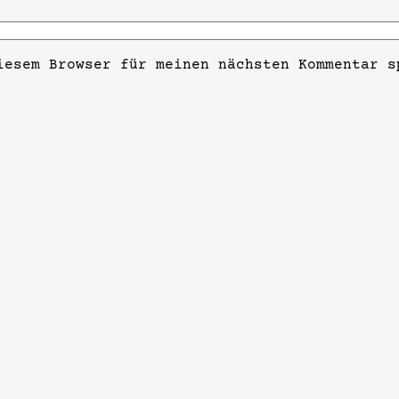
iesem Browser für meinen nächsten Kommentar s