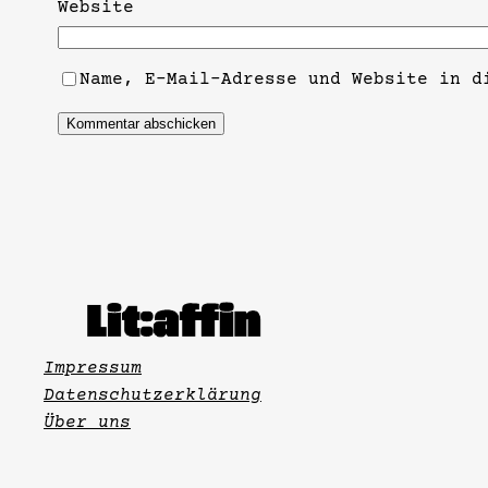
Website
Name, E-Mail-Adresse und Website in d
Impressum
Datenschutzerklärung
Über uns