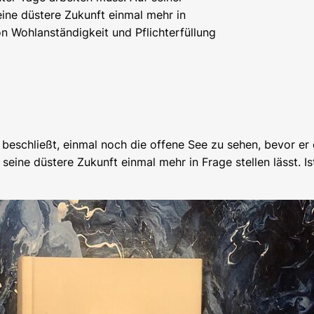
seine düstere Zukunft einmal mehr in
von Wohlanständigkeit und Pflichterfüllung
eschließt, einmal noch die offene See zu sehen, bevor er 
n seine düstere Zukunft einmal mehr in Frage stellen lässt. 