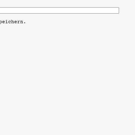
peichern.