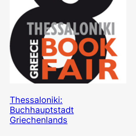
Thessaloniki:
Buchhauptstadt
Griechenlands