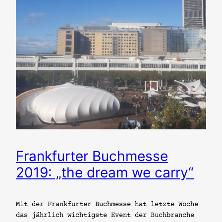
Frankfurter Buchmesse
2019: „the dream we carry“
Mit der Frankfurter Buchmesse hat letzte Woche
das jährlich wichtigste Event der Buchbranche