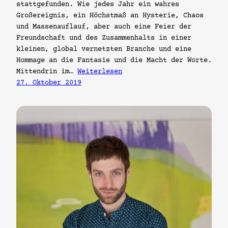
stattgefunden. Wie jedes Jahr ein wahres
Großereignis, ein Höchstmaß an Hysterie, Chaos
und Massenauflauf, aber auch eine Feier der
Freundschaft und des Zusammenhalts in einer
kleinen, global vernetzten Branche und eine
Hommage an die Fantasie und die Macht der Worte.
Mittendrin im…
Weiterlesen
27. Oktober 2019