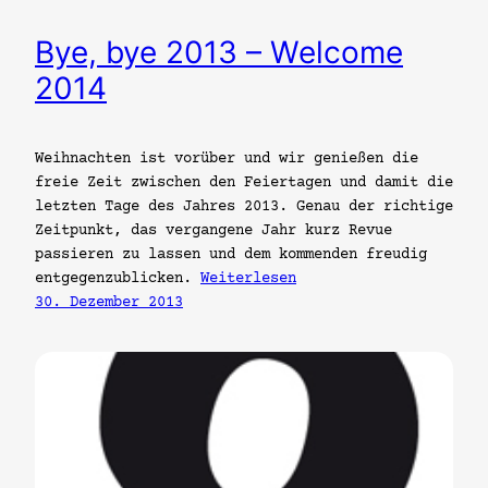
Bye, bye 2013 – Welcome
2014
Weihnachten ist vorüber und wir genießen die
freie Zeit zwischen den Feiertagen und damit die
letzten Tage des Jahres 2013. Genau der richtige
Zeitpunkt, das vergangene Jahr kurz Revue
passieren zu lassen und dem kommenden freudig
entgegenzublicken.
Weiterlesen
30. Dezember 2013