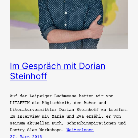
Im Gespräch mit Dorian
Steinhoff
Auf der Leipziger Buchmesse hatten wir von
LITAFFIN die Möglichkeit, den Autor und
Literaturvermittler Dorian Steinhoff zu treffen.
Im Interview mit Marie und Eva erzählt er von
seinem aktuellem Buch, Schreibinspirationen und
Poetry Slam-Workshops.
Weiterlesen
27. März 2015