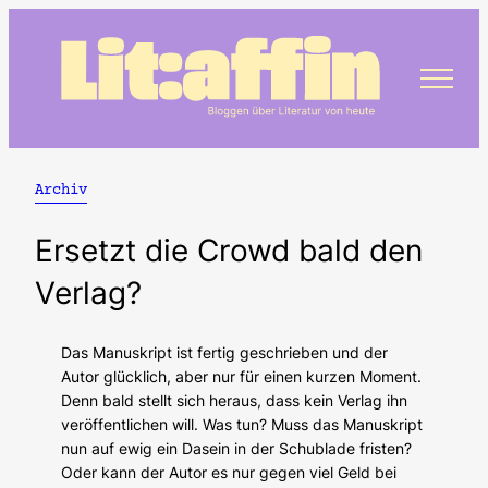
Zum
Inhalt
springen
Archiv
Ersetzt die Crowd bald den
Verlag?
Das Manuskript ist fertig geschrieben und der
Autor glücklich, aber nur für einen kurzen Moment.
Denn bald stellt sich heraus, dass kein Verlag ihn
veröffentlichen will. Was tun? Muss das Manuskript
nun auf ewig ein Dasein in der Schublade fristen?
Oder kann der Autor es nur gegen viel Geld bei