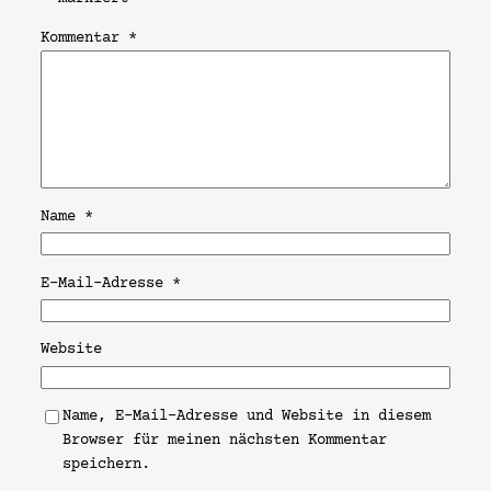
Kommentar
*
Name
*
E-Mail-Adresse
*
Website
Name, E-Mail-Adresse und Website in diesem
Browser für meinen nächsten Kommentar
speichern.