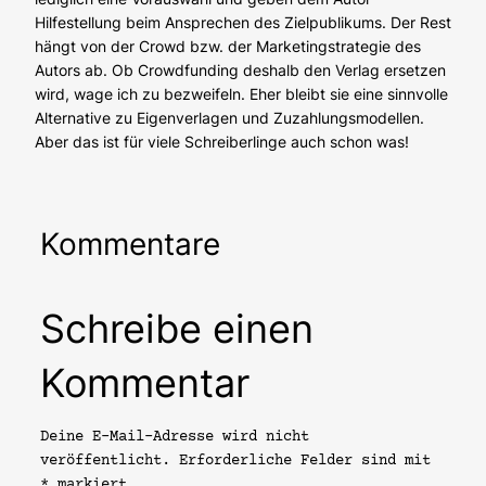
Hilfestellung beim Ansprechen des Zielpublikums. Der Rest
hängt von der Crowd bzw. der Marketingstrategie des
Autors ab. Ob Crowdfunding deshalb den Verlag ersetzen
wird, wage ich zu bezweifeln. Eher bleibt sie eine sinnvolle
Alternative zu Eigenverlagen und Zuzahlungsmodellen.
Aber das ist für viele Schreiberlinge auch schon was!
Kommentare
Schreibe einen
Kommentar
Deine E-Mail-Adresse wird nicht
veröffentlicht.
Erforderliche Felder sind mit
*
markiert