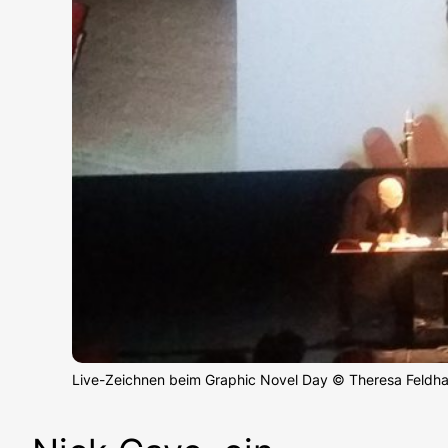
Live-Zeichnen beim Graphic Novel Day © Theresa Feldh