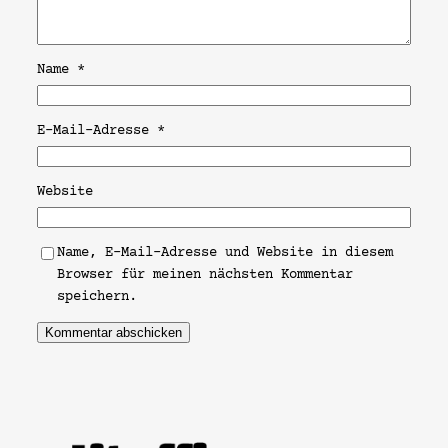
Name
*
E-Mail-Adresse
*
Website
Name, E-Mail-Adresse und Website in diesem
Browser für meinen nächsten Kommentar
speichern.