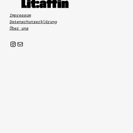
Impressum
Datenschutzerklärung
Über uns
Instagram
Mail