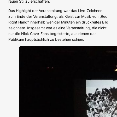
rauen Stil zu erschaffen.
Das Highlight der Veranstaltung war das Live-Zeichnen
zum Ende der Veranstaltung, als Kleist zur Musik von „Red
Right Hand“ innerhalb weniger Minuten ein druckreifes Bild
zeichnete. Insgesamt war es eine Veranstaltung, die nicht
nur die Nick Cave-Fans begeisterte, aus denen das
Publikum hauptsächlich zu bestehen schien.