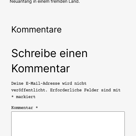
Neuanfang in einem fremden Land.
Kommentare
Schreibe einen
Kommentar
Deine E-Mail-Adresse wird nicht
veröffentlicht.
Erforderliche Felder sind mit
*
markiert
Kommentar
*