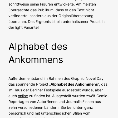
schrittweise seine Figuren entwickelte. Am meisten
überraschte das Publikum, dass er den Text nicht
veränderte, sondern aus der Originalübersetzung
übernahm. Das Ergebnis ist ein unterhaltsamer Proust in
der light Variante!
Alphabet des
Ankommens
Außerdem entstand im Rahmen des Graphic Novel Day
das spannende Projekt „
Alphabet des Ankommens
“, das
im Haus der Berliner Festspiele ausgestellt wurde, aber
auch
online
zu finden ist.
Ausgestellt wurden zwölf Comic-
Reportagen von Autor*innen und Journalist*innen aus
zehn verschiedenen Ländern. Sie berichten ganz
persönlich und mit unterschiedlichen Stilen vom