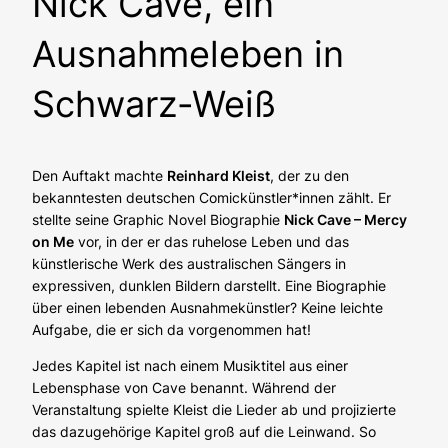
Nick Cave, ein
Ausnahmeleben in
Schwarz-Weiß
Den Auftakt machte
Reinhard Kleist
, der zu den
bekanntesten deutschen Comickünstler*innen zählt. Er
stellte seine Graphic Novel Biographie
Nick Cave – Mercy
on Me
vor, in der er das ruhelose Leben und das
künstlerische Werk des australischen Sängers in
expressiven, dunklen Bildern darstellt. Eine Biographie
über einen lebenden Ausnahmekünstler? Keine leichte
Aufgabe, die er sich da vorgenommen hat!
Jedes Kapitel ist nach einem Musiktitel aus einer
Lebensphase von Cave benannt. Während der
Veranstaltung spielte Kleist die Lieder ab und projizierte
das dazugehörige Kapitel groß auf die Leinwand. So