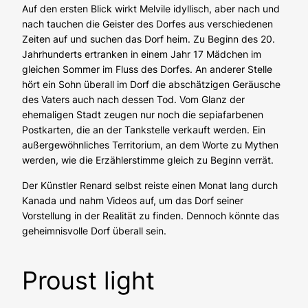
Auf den ersten Blick wirkt Melvile idyllisch, aber nach und
nach tauchen die Geister des Dorfes aus verschiedenen
Zeiten auf und suchen das Dorf heim. Zu Beginn des 20.
Jahrhunderts ertranken in einem Jahr 17 Mädchen im
gleichen Sommer im Fluss des Dorfes. An anderer Stelle
hört ein Sohn überall im Dorf die abschätzigen Geräusche
des Vaters auch nach dessen Tod. Vom Glanz der
ehemaligen Stadt zeugen nur noch die sepiafarbenen
Postkarten, die an der Tankstelle verkauft werden. Ein
außergewöhnliches Territorium, an dem Worte zu Mythen
werden, wie die Erzählerstimme gleich zu Beginn verrät.
Der Künstler Renard selbst reiste einen Monat lang durch
Kanada und nahm Videos auf, um das Dorf seiner
Vorstellung in der Realität zu finden. Dennoch könnte das
geheimnisvolle Dorf überall sein.
Proust light