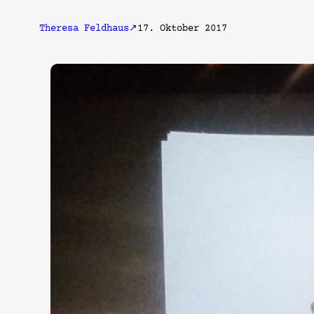
Theresa Feldhaus
17. Oktober 2017