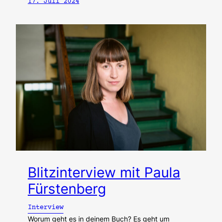
17. Juli 2024
Blitzinterview mit Paula
Fürstenberg
Interview
Worum geht es in deinem Buch? Es geht um