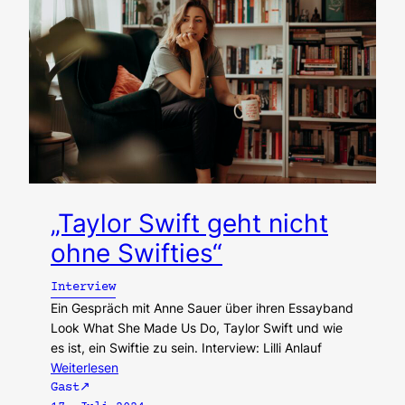
„Taylor Swift geht nicht
ohne Swifties“
Interview
Ein Gespräch mit Anne Sauer über ihren Essayband
Look What She Made Us Do, Taylor Swift und wie
es ist, ein Swiftie zu sein. Interview: Lilli Anlauf
Weiterlesen
Gast