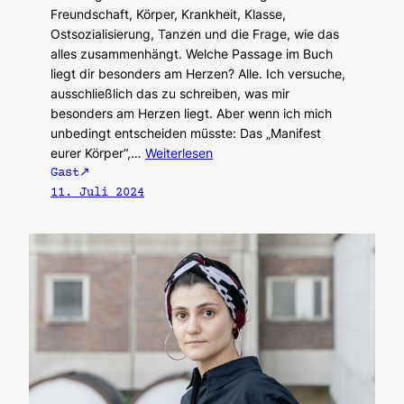
Freundschaft, Körper, Krankheit, Klasse,
Ostsozialisierung, Tanzen und die Frage, wie das
alles zusammenhängt. Welche Passage im Buch
liegt dir besonders am Herzen? Alle. Ich versuche,
ausschließlich das zu schreiben, was mir
besonders am Herzen liegt. Aber wenn ich mich
unbedingt entscheiden müsste: Das „Manifest
eurer Körper“,…
Weiterlesen
Gast
11. Juli 2024