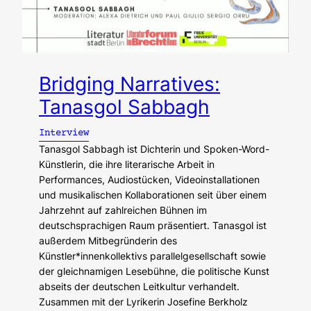
Bridging Narratives:
Tanasgol Sabbagh
Interview
Tanasgol Sabbagh ist Dichterin und Spoken-Word-
Künstlerin, die ihre literarische Arbeit in
Performances, Audiostücken, Videoinstallationen
und musikalischen Kollaborationen seit über einem
Jahrzehnt auf zahlreichen Bühnen im
deutschsprachigen Raum präsentiert. Tanasgol ist
außerdem Mitbegründerin des
Künstler*innenkollektivs parallelgesellschaft sowie
der gleichnamigen Lesebühne, die politische Kunst
abseits der deutschen Leitkultur verhandelt.
Zusammen mit der Lyrikerin Josefine Berkholz