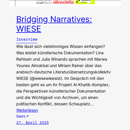
Bridging Narratives:
WIESE
Interview
Wie lässt sich vielstimmiges Wissen einfangen?
Was leistet künstlerische Dokumentation? Lina
Rehbein und Julia Winands sprachen mit Marwa
Younes Almokbel und Miriam Rainer über das
arabisch-deutsche Literaturübersetzungskollekitv
WIESE (@wiesewieesist). Im Gespräch mit den
beiden geht es um ihr Projekt Al-Khatib-Komplex,
die Perspektiven künstlerischer Dokumentation
und die Wichtigkeit von Archiven, um einen
politischen Konflikt, dessen Schauplatz…
Weiterlesen
Gast
27. April 2025