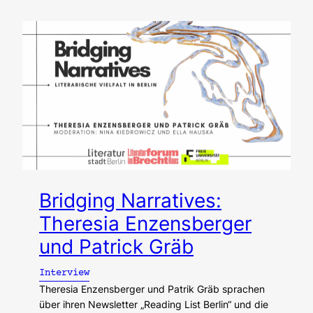
Bridging Narratives:
Theresia Enzensberger
und Patrick Gräb
Interview
Theresia Enzensberger und Patrik Gräb sprachen
über ihren Newsletter „Reading List Berlin“ und die