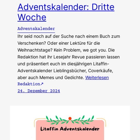
Adventskalender: Dritte
Woche
Adventskalender
Ihr seid noch auf der Suche nach einem Buch zum
Verschenken? Oder einer Lektüre für die
Weihnachtstage? Kein Problem, we got you. Die
Redaktion hat ihr Lesejahr Revue passieren lassen
und präsentiert euch im diesjährigen Litaffin-
Adventskalender Lieblingsbücher, Coverkäufe,
aber auch Memes und Gedichte.
Weiterlesen
Redaktion
24. Dezember 2024