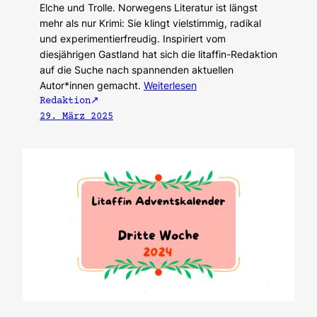
Elche und Trolle. Norwegens Literatur ist längst
mehr als nur Krimi: Sie klingt vielstimmig, radikal
und experimentierfreudig. Inspiriert vom
diesjährigen Gastland hat sich die litaffin-Redaktion
auf die Suche nach spannenden aktuellen
Autor*innen gemacht.
Weiterlesen
Redaktion
29. März 2025