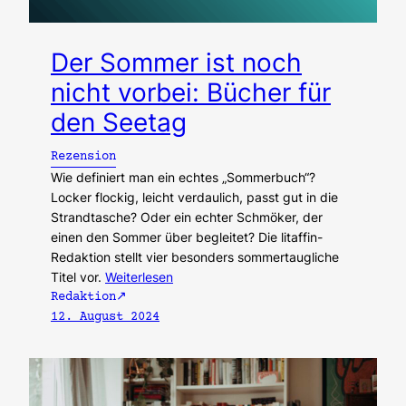
Der Sommer ist noch
nicht vorbei: Bücher für
den Seetag
Rezension
Wie definiert man ein echtes „Sommerbuch“?
Locker flockig, leicht verdaulich, passt gut in die
Strandtasche? Oder ein echter Schmöker, der
einen den Sommer über begleitet? Die litaffin-
Redaktion stellt vier besonders sommertaugliche
Titel vor.
Weiterlesen
Redaktion
12. August 2024