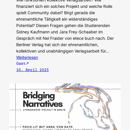
finanziert sich ein solches Projekt und welche Rolle
spielt Community dabei? Birgt gerade die
ehrenamtliche Tätigkeit ein widerständiges
Potential? Diesen Fragen gehen die Studierenden
Sidney Kaufmann und Jara Frey-Schaaber im
Gespräch mit Nel Fraider von etece buch nach. Der
Berliner Verlag hat sich der ehrenamtlichen,
kollektiven und unabhängigen Verlagsarbeit für…
Weiterlesen
Gast
30. April 2025