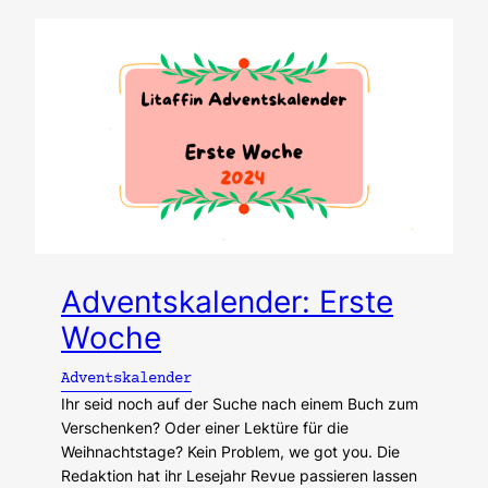
Adventskalender: Erste
Woche
Adventskalender
Ihr seid noch auf der Suche nach einem Buch zum
Verschenken? Oder einer Lektüre für die
Weihnachtstage? Kein Problem, we got you. Die
Redaktion hat ihr Lesejahr Revue passieren lassen