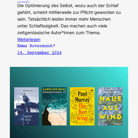
Die Optimierung des Selbst, wozu auch der Schlaf
gehört, scheint mittlerweile zur Pflicht geworden zu
sein. Tatsächlich leiden immer mehr Menschen
unter Schlaflosigkeit. Das machen auch viele
zeitgenössische Autor*innen zum Thema.
Weiterlesen
Emma Rotermund
14. September 2024