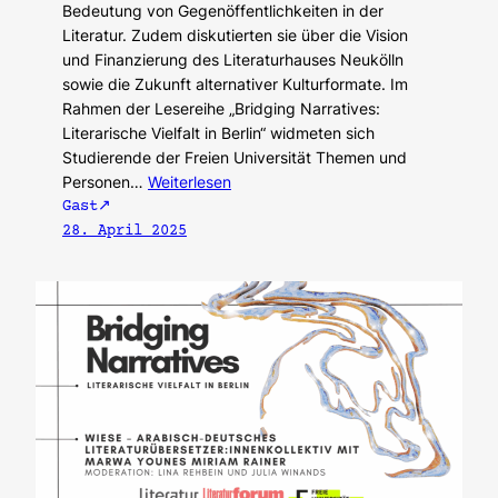
Bedeutung von Gegenöffentlichkeiten in der
Literatur. Zudem diskutierten sie über die Vision
und Finanzierung des Literaturhauses Neukölln
sowie die Zukunft alternativer Kulturformate. Im
Rahmen der Lesereihe „Bridging Narratives:
Literarische Vielfalt in Berlin“ widmeten sich
Studierende der Freien Universität Themen und
Personen…
Weiterlesen
Gast
28. April 2025