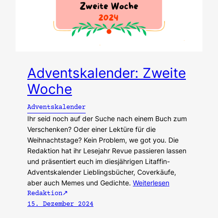
Adventskalender: Zweite
Woche
Adventskalender
Ihr seid noch auf der Suche nach einem Buch zum
Verschenken? Oder einer Lektüre für die
Weihnachtstage? Kein Problem, we got you. Die
Redaktion hat ihr Lesejahr Revue passieren lassen
und präsentiert euch im diesjährigen Litaffin-
Adventskalender Lieblingsbücher, Coverkäufe,
aber auch Memes und Gedichte.
Weiterlesen
Redaktion
15. Dezember 2024