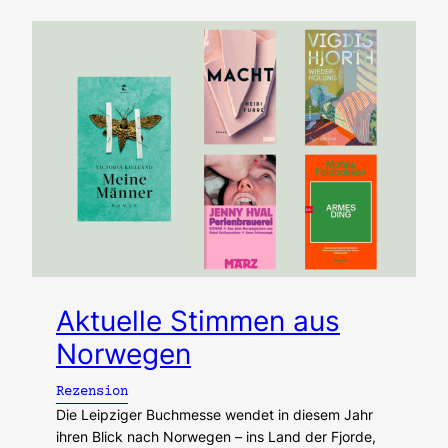
Aktuelle Stimmen aus
Norwegen
Rezension
Die Leipziger Buchmesse wendet in diesem Jahr
ihren Blick nach Norwegen – ins Land der Fjorde,