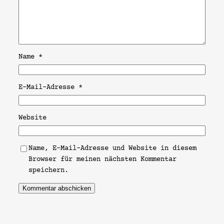
Name
*
E-Mail-Adresse
*
Website
Name, E-Mail-Adresse und Website in diesem
Browser für meinen nächsten Kommentar
speichern.