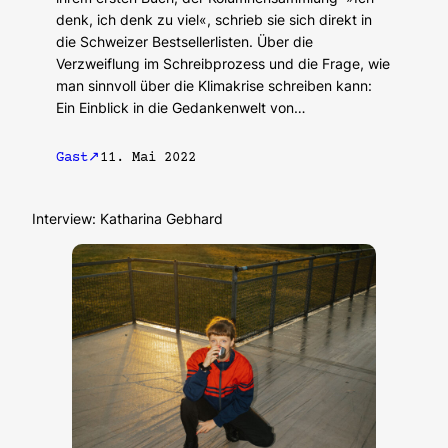
denk, ich denk zu viel«, schrieb sie sich direkt in
die Schweizer Bestsellerlisten. Über die
Verzweiflung im Schreibprozess und die Frage, wie
man sinnvoll über die Klimakrise schreiben kann:
Ein Einblick in die Gedankenwelt von…
Gast
11. Mai 2022
Interview: Katharina Gebhard