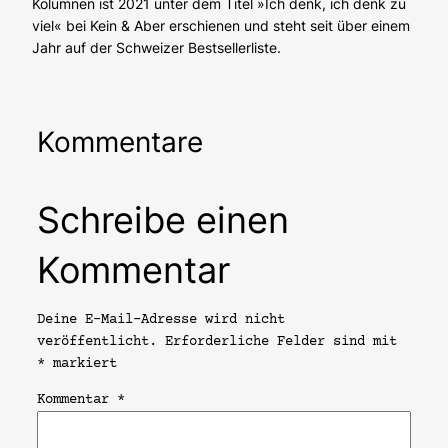
Kolumnen ist 2021 unter dem Titel »Ich denk, ich denk zu
viel« bei Kein & Aber erschienen und steht seit über einem
Jahr auf der Schweizer Bestsellerliste.
Kommentare
Schreibe einen
Kommentar
Deine E-Mail-Adresse wird nicht
veröffentlicht.
Erforderliche Felder sind mit
*
markiert
Kommentar
*