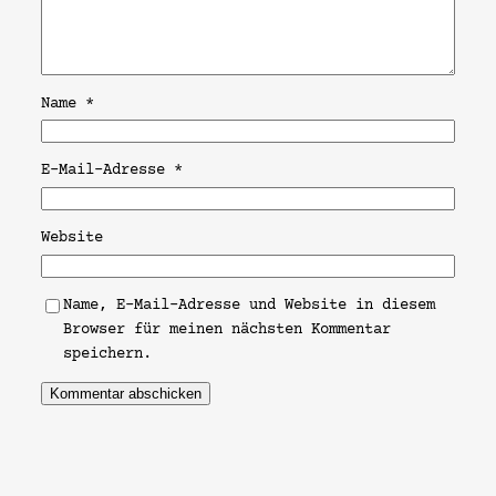
Name
*
E-Mail-Adresse
*
Website
Name, E-Mail-Adresse und Website in diesem
Browser für meinen nächsten Kommentar
speichern.