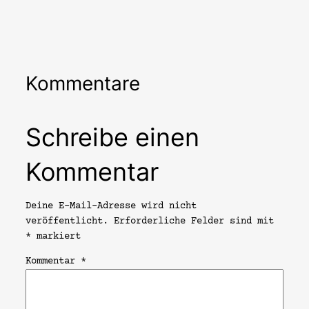
Kommentare
Schreibe einen
Kommentar
Deine E-Mail-Adresse wird nicht
veröffentlicht.
Erforderliche Felder sind mit
*
markiert
Kommentar
*