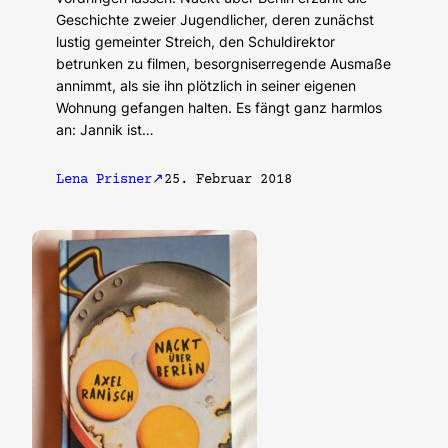
Geschichte zweier Jugendlicher, deren zunächst
lustig gemeinter Streich, den Schuldirektor
betrunken zu filmen, besorgniserregende Ausmaße
annimmt, als sie ihn plötzlich in seiner eigenen
Wohnung gefangen halten. Es fängt ganz harmlos
an: Jannik ist…
Lena Prisner
25. Februar 2018