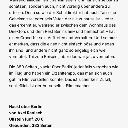
schätzen, sondern auch, nicht voreilig über andere zu
urteilen. Denn so wie der Schuldirektor hat auch Tai seine
Geheimnisse, oder sein Vater, der nie zuhause ist. Jeder –
das erkennt er, während er zwischen dem Wohnhaus des
Direktors und dem Rest Berlins hin- und herhechtet – hat
einen Grund für sein Auftreten und Verhalten. Und so muss
er merken, dass die einen nicht einfach böse und gegen
ihn sind, und andere nicht ganz so engelsgleich wie
vermutet. Tai zum Beispiel, aber das war ja zu vermuten.
Die 380 Seiten „Nackt über Berlin“ jedenfalls vergehen wie
im Flug und haben ein Erzähltempo, das man sich auch
gut im Film vorstellen könnte. Das ist sicher kein Zufall,
schließlich ist der Autor selbst Filmemacher.
Nackt über Berlin
von Axel Ranisch
Ullstein fünf, 20 €
Gebunden, 383 Seiten